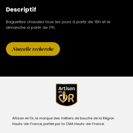
Descriptif
Baguettes chaudes tous les jours à partir de 16h et le
dimanche à partir de 17h.
Nouvelle recherche
Artisan en’Or, la marque des métiers de bouche de la Région
Hauts-de-France, portée par la CMA Hauts-de-France.