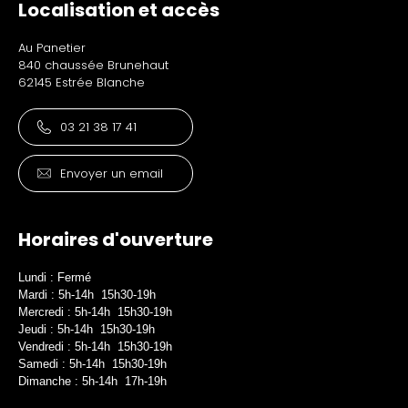
Localisation et accès
Au Panetier
840 chaussée Brunehaut
62145 Estrée Blanche
03 21 38 17 41
Envoyer un email
Horaires d'ouverture
Lundi : Fermé
Mardi : 5h-14h 15h30-19h
Mercredi : 5h-14h 15h30-19h
Jeudi : 5h-14h 15h30-19h
Vendredi : 5h-14h 15h30-19h
Samedi : 5h-14h 15h30-19h
Dimanche : 5h-14h 17h-19h