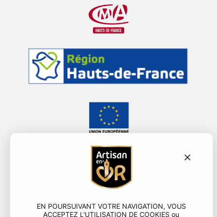
EN POURSUIVANT VOTRE NAVIGATION, VOUS
ACCEPTEZ L'UTILISATION DE COOKIES ou