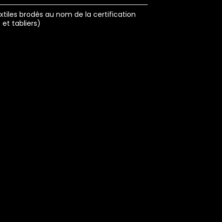
xtiles brodés au nom de la certification
 et tabliers)