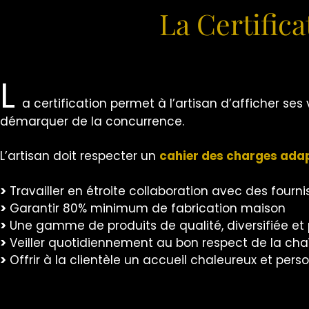
La Certifica
L
a certification permet à l’artisan d’afficher ses
démarquer de la concurrence.
L’artisan doit respecter un
cahier des charges adap
>
Travailler en étroite collaboration avec des fourni
>
Garantir 80% minimum de fabrication maison
>
Une gamme de produits de qualité, diversifiée e
>
Veiller quotidiennement au bon respect de la chaî
>
Offrir à la clientèle un accueil chaleureux et perso