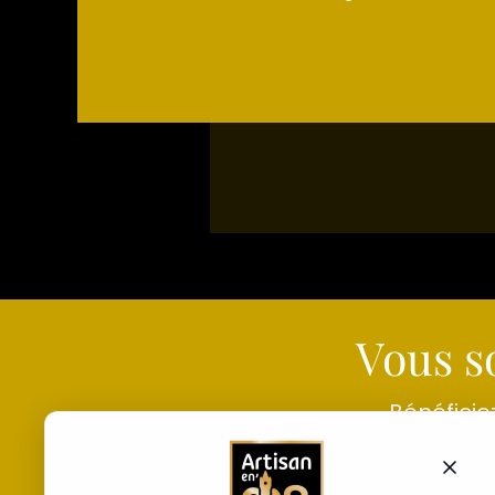
Vous s
Bénéficie