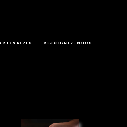
ARTENAIRES
REJOIGNEZ-NOUS