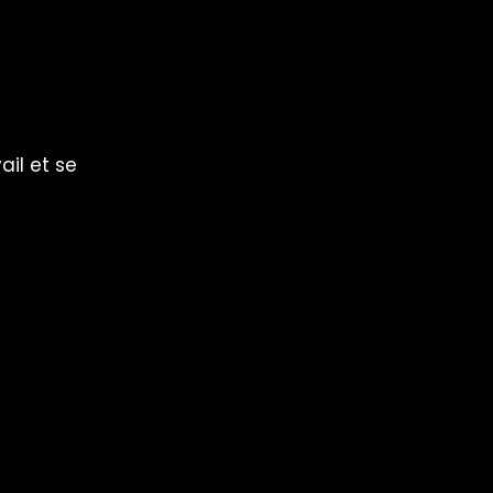
ail et se