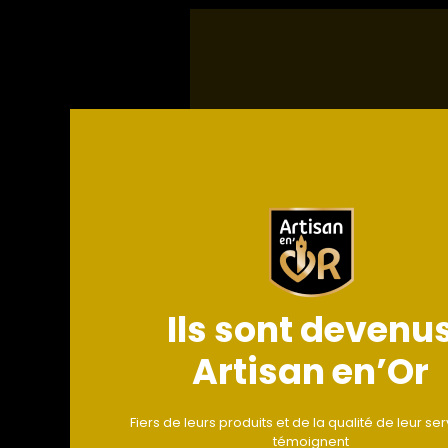
Ils sont devenu
Artisan en’Or
Fiers de leurs produits et de la qualité de leur serv
témoignent