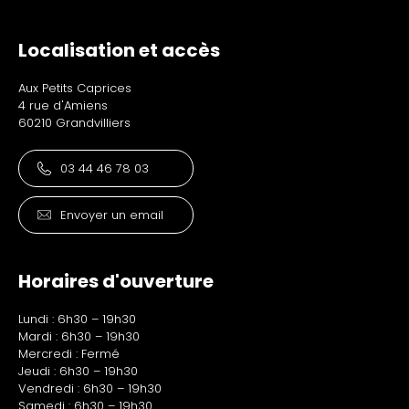
Localisation et accès
Aux Petits Caprices
4 rue d'Amiens
60210 Grandvilliers
03 44 46 78 03
Envoyer un email
Horaires d'ouverture
Lundi : 6h30 – 19h30
Mardi : 6h30 – 19h30
Mercredi : Fermé
Jeudi : 6h30 – 19h30
Vendredi : 6h30 – 19h30
Samedi : 6h30 – 19h30