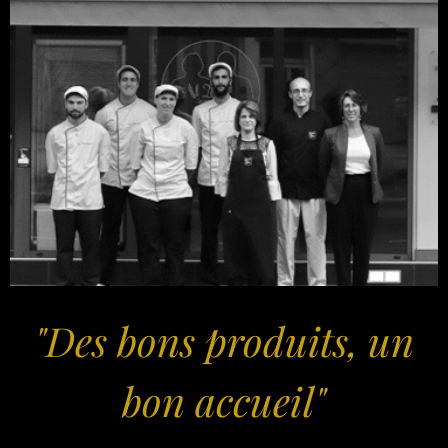
"Des bons produits, un
bon accueil"