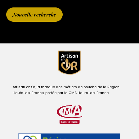
Nouvelle recherche
Artisan en’Or, la marque des métiers de bouche de la Région
Hauts-de-France, portée par la CMA Hauts-de-France.